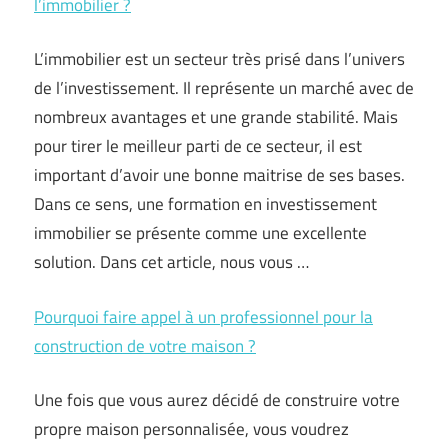
l’immobilier ?
L’immobilier est un secteur très prisé dans l’univers
de l’investissement. Il représente un marché avec de
nombreux avantages et une grande stabilité. Mais
pour tirer le meilleur parti de ce secteur, il est
important d’avoir une bonne maitrise de ses bases.
Dans ce sens, une formation en investissement
immobilier se présente comme une excellente
solution. Dans cet article, nous vous …
Pourquoi faire appel à un professionnel pour la
construction de votre maison ?
Une fois que vous aurez décidé de construire votre
propre maison personnalisée, vous voudrez