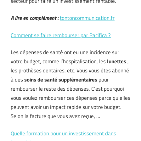
secteur pour faire un investissement rentable.
A lire en complément :
tontoncommunication.fr
Comment se faire rembourser par Pacifica ?
Les dépenses de santé ont eu une incidence sur
votre budget, comme l’hospitalisation, les
lunettes
,
les prothèses dentaires, etc. Vous vous êtes abonné
à des
soins de santé supplémentaires
pour
rembourser le reste des dépenses. C’est pourquoi
vous voulez rembourser ces dépenses parce qu’elles
peuvent avoir un impact rapide sur votre budget.
Selon la facture que vous avez reçue, …
Quelle formation pour un investissement dans