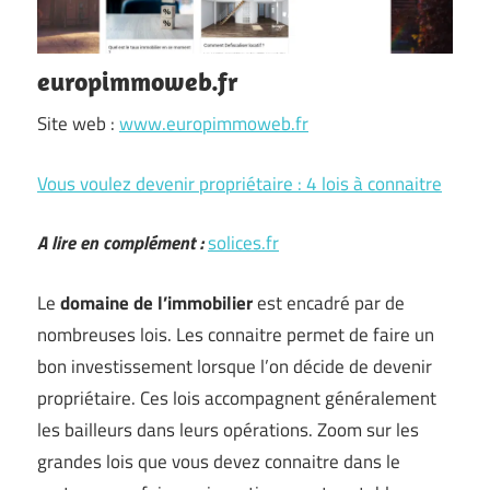
europimmoweb.fr
Site web :
www.europimmoweb.fr
Vous voulez devenir propriétaire : 4 lois à connaitre
A lire en complément :
solices.fr
Le
domaine de l’immobilier
est encadré par de
nombreuses lois. Les connaitre permet de faire un
bon investissement lorsque l’on décide de devenir
propriétaire. Ces lois accompagnent généralement
les bailleurs dans leurs opérations. Zoom sur les
grandes lois que vous devez connaitre dans le