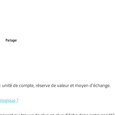
 unité de compte, réserve de valeur et moyen d’échange.
logique ?