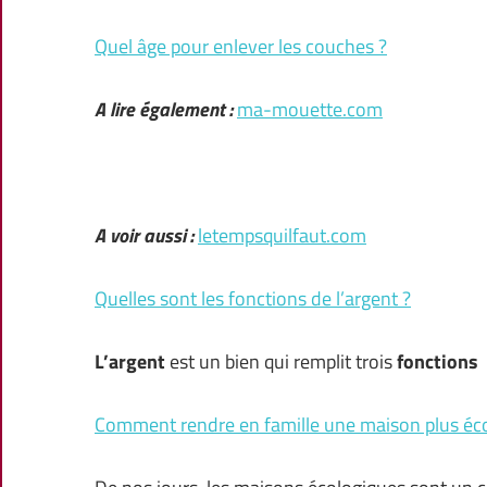
Quel âge pour enlever les couches ?
A lire également :
ma-mouette.com
A voir aussi :
letempsquilfaut.com
Quelles sont les fonctions de l’argent ?
L’argent
est un bien qui remplit trois
fonctions
:
Comment rendre en famille une maison plus éco