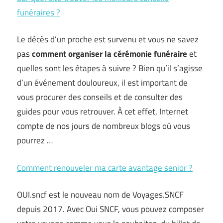
funéraires ?
Le décès d’un proche est survenu et vous ne savez
pas
comment organiser la cérémonie funéraire
et
quelles sont les étapes à suivre ? Bien qu’il s’agisse
d’un événement douloureux, il est important de
vous procurer des conseils et de consulter des
guides pour vous retrouver. À cet effet, Internet
compte de nos jours de nombreux blogs où vous
pourrez …
Comment renouveler ma carte avantage senior ?
OUI.sncf est le nouveau nom de Voyages.SNCF
depuis 2017. Avec Oui SNCF, vous pouvez composer