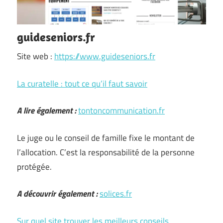
guideseniors.fr
Site web :
https://www.guideseniors.fr
La curatelle : tout ce qu’il faut savoir
A lire également :
tontoncommunication.fr
Le juge ou le conseil de famille fixe le montant de
l’allocation. C’est la responsabilité de la personne
protégée.
A découvrir également :
solices.fr
Sur quel site trouver les meilleurs conseils