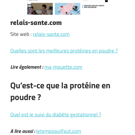
relais-sante.com
Site web :
relais-sante.com
Quelles sont les meilleures protéines en poudre ?
Lire également :
ma-mouette.com
Qu’est-ce que la protéine en
poudre ?
Quel est le suivi du diabète gestationnel ?
A lire aussi :
letempsquilfaut.com