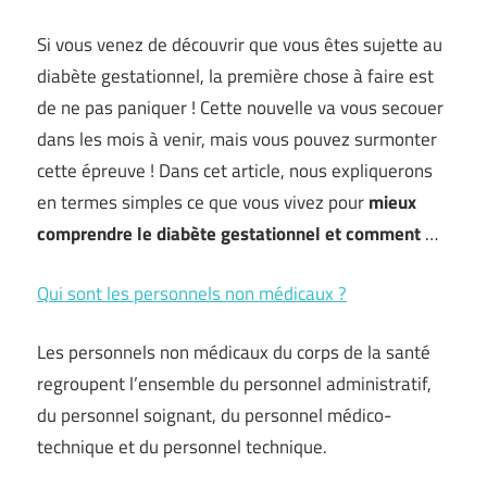
Si vous venez de découvrir que vous êtes sujette au
diabète gestationnel, la première chose à faire est
de ne pas paniquer ! Cette nouvelle va vous secouer
dans les mois à venir, mais vous pouvez surmonter
cette épreuve ! Dans cet article, nous expliquerons
en termes simples ce que vous vivez pour
mieux
comprendre le diabète gestationnel et comment
…
Qui sont les personnels non médicaux ?
Les personnels non médicaux du corps de la santé
regroupent l’ensemble du personnel administratif,
du personnel soignant, du personnel médico-
technique et du personnel technique.