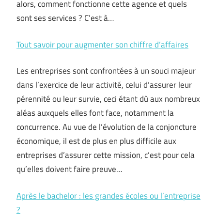
alors, comment fonctionne cette agence et quels
sont ses services ? C’est à…
Tout savoir pour augmenter son chiffre d’affaires
Les entreprises sont confrontées à un souci majeur
dans l’exercice de leur activité, celui d’assurer leur
pérennité ou leur survie, ceci étant dû aux nombreux
aléas auxquels elles font face, notamment la
concurrence. Au vue de l’évolution de la conjoncture
économique, il est de plus en plus difficile aux
entreprises d’assurer cette mission, c’est pour cela
qu’elles doivent faire preuve…
Après le bachelor : les grandes écoles ou l’entreprise
?