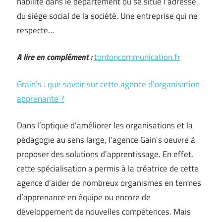
habilité dans le département où se situe l’adresse
du siège social de la société. Une entreprise qui ne
respecte…
A lire en complément :
tontoncommunication.fr
Grain’s : que savoir sur cette agence d’organisation
apprenante ?
Dans l’optique d’améliorer les organisations et la
pédagogie au sens large, l’agence Gain’s oeuvre à
proposer des solutions d’apprentissage. En effet,
cette spécialisation a permis à la créatrice de cette
agence d’aider de nombreux organismes en termes
d’apprenance en équipe ou encore de
développement de nouvelles compétences. Mais