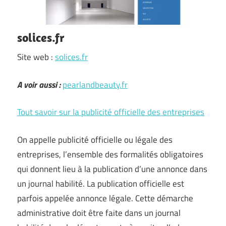
solices.fr
Site web :
solices.fr
A voir aussi :
pearlandbeauty.fr
Tout savoir sur la publicité officielle des entreprises
On appelle publicité officielle ou légale des
entreprises, l’ensemble des formalités obligatoires
qui donnent lieu à la publication d’une annonce dans
un journal habilité. La publication officielle est
parfois appelée annonce légale. Cette démarche
administrative doit être faite dans un journal