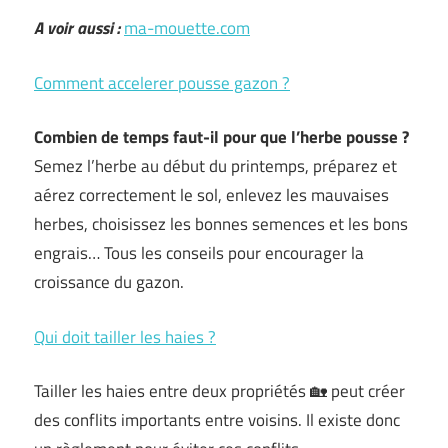
A voir aussi :
ma-mouette.com
Comment accelerer pousse gazon ?
Combien de temps faut-il pour que l’herbe pousse ?
Semez l’herbe au début du printemps, préparez et
aérez correctement le sol, enlevez les mauvaises
herbes, choisissez les bonnes semences et les bons
engrais… Tous les conseils pour encourager la
croissance du gazon.
Qui doit tailler les haies ?
Tailler les haies entre deux propriétés 🏡 peut créer
des conflits importants entre voisins. Il existe donc