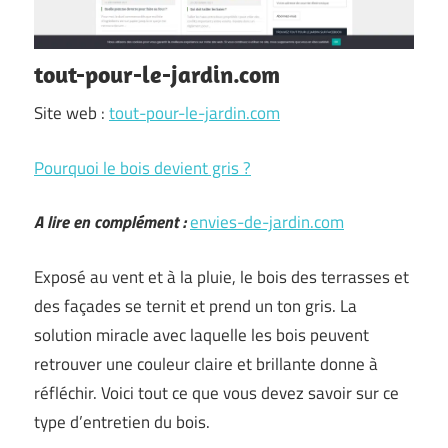
tout-pour-le-jardin.com
Site web :
tout-pour-le-jardin.com
Pourquoi le bois devient gris ?
A lire en complément :
envies-de-jardin.com
Exposé au vent et à la pluie, le bois des terrasses et
des façades se ternit et prend un ton gris. La
solution miracle avec laquelle les bois peuvent
retrouver une couleur claire et brillante donne à
réfléchir. Voici tout ce que vous devez savoir sur ce
type d’entretien du bois.